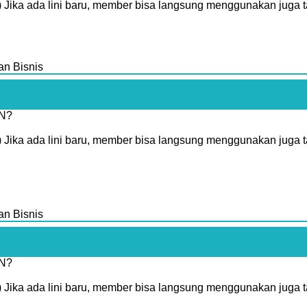
 Jika ada lini baru, member bisa langsung menggunakan juga tan
n Bisnis
N?
 Jika ada lini baru, member bisa langsung menggunakan juga tan
n Bisnis
N?
 Jika ada lini baru, member bisa langsung menggunakan juga tan