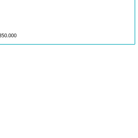
 350.000