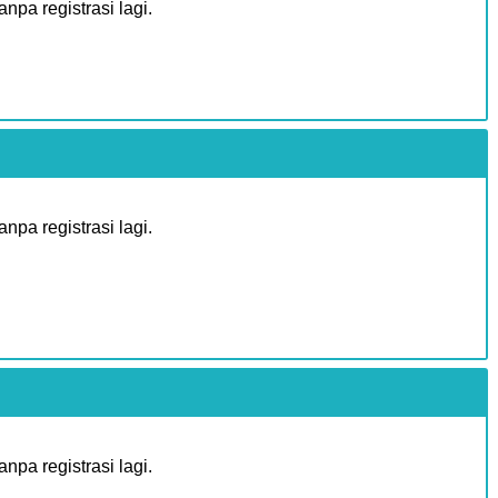
pa registrasi lagi.
pa registrasi lagi.
pa registrasi lagi.