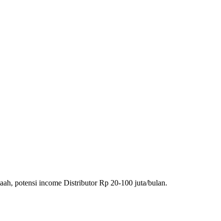
ah, potensi income Distributor Rp 20-100 juta/bulan.