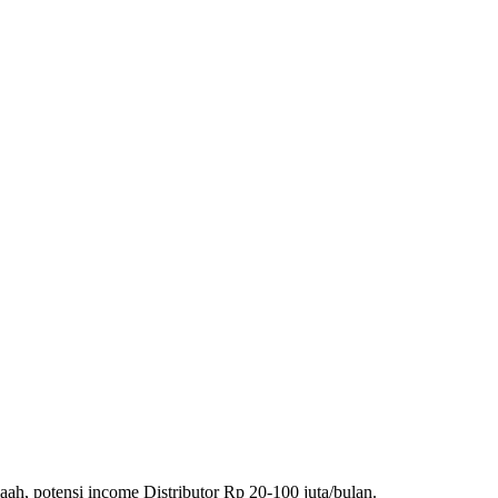
ah, potensi income Distributor Rp 20-100 juta/bulan.