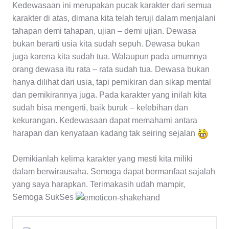
Kedewasaan ini merupakan pucak karakter dari semua
karakter di atas, dimana kita telah teruji dalam menjalani
tahapan demi tahapan, ujian – demi ujian. Dewasa
bukan berarti usia kita sudah sepuh. Dewasa bukan
juga karena kita sudah tua. Walaupun pada umumnya
orang dewasa itu rata – rata sudah tua. Dewasa bukan
hanya dilihat dari usia, tapi pemikiran dan sikap mental
dan pemikirannya juga. Pada karakter yang inilah kita
sudah bisa mengerti, baik buruk – kelebihan dan
kekurangan. Kedewasaan dapat memahami antara
harapan dan kenyataan kadang tak seiring sejalan
Demikianlah kelima karakter yang mesti kita miliki
dalam berwirausaha. Semoga dapat bermanfaat sajalah
yang saya harapkan. Terimakasih udah mampir,
Semoga SukSes