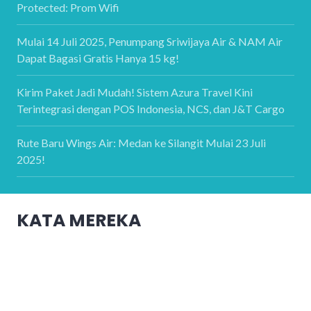
Protected: Prom Wifi
Mulai 14 Juli 2025, Penumpang Sriwijaya Air & NAM Air
Dapat Bagasi Gratis Hanya 15 kg!
Kirim Paket Jadi Mudah! Sistem Azura Travel Kini
Terintegrasi dengan POS Indonesia, NCS, dan J&T Cargo
Rute Baru Wings Air: Medan ke Silangit Mulai 23 Juli
2025!
KATA MEREKA