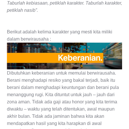
Taburlah kebiasaan, petiklah karakter. Taburlah karakter,
petiklah nasib”.
Berikut adalah kelima karakter yang mesti kita miliki
dalam berwirausaha :
Dibutuhkan keberanian untuk memulai berwirausaha.
Berani menghadapi resiko yang bakal terjadi, baik itu
berani dalam menghadapi keuntungan dan berani pula
menanggung rugi. Kita dituntut untuk jauh – jauh dari
zona aman. Tidak ada gaji atau honor yang kita terima
diwaktu – waktu yang telah ditentukan, awal maupun
akhir bulan. Tidak ada jaminan bahwa kita akan
mendapatkan hasil yang kita harapkan di awal