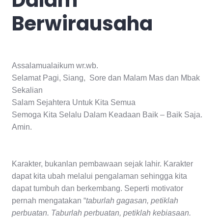
Berwirausaha
Assalamualaikum wr.wb.
Selamat Pagi, Siang, Sore dan Malam Mas dan Mbak
Sekalian
Salam Sejahtera Untuk Kita Semua
Semoga Kita Selalu Dalam Keadaan Baik – Baik Saja.
Amin.
Karakter, bukanlan pembawaan sejak lahir. Karakter
dapat kita ubah melalui pengalaman sehingga kita
dapat tumbuh dan berkembang. Seperti motivator
pernah mengatakan “
taburlah gagasan, petiklah
perbuatan. Taburlah perbuatan, petiklah kebiasaan.