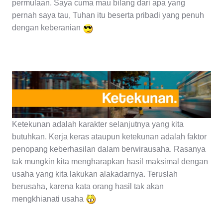
permulaan. Saya cuma mau bilang dari apa yang
pernah saya tau, Tuhan itu beserta pribadi yang penuh
dengan keberanian
Ketekunan adalah karakter selanjutnya yang kita
butuhkan. Kerja keras ataupun ketekunan adalah faktor
penopang keberhasilan dalam berwirausaha. Rasanya
tak mungkin kita mengharapkan hasil maksimal dengan
usaha yang kita lakukan alakadarnya. Teruslah
berusaha, karena kata orang hasil tak akan
mengkhianati usaha