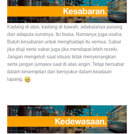
Kadang di atas, kadang di bawah, adakalanya pasang
dan adapula surutnya. Itu biasa. Namanya juga usaha.
Butuh kesabaran untuk menghadapi itu semua. Sabar
jika diuji serta sabar juga jika mendapat lebih rezeki.
Jangan mengeluh saat situasi tidak menyenangkan
serta jangan jumawa saat di atas angin. Tetap bersabar
dalam kesempitan dan bersyukur dalam keadaan
lapang.