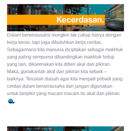
Dalam berwirausaha mungkin tak cukup hanya dengan
kerja keras, tapi juga dibutuhkan kerja cerdas.
Sebagaimana kita manusia diciptakan sebagai makhluk
yang paling sempurna dibandingkan makhluk hidup
yang lain, dikarenakan kita diberi akal dan pikiran.
Maka, gunakanlah akal dan pikiran kita sebaik –
baiknya. Teruslah diasah agar kita menjadi pribadi yang
cerdas dalam berwirausaha dan jangan digunakan
untuk berpikir yang macam macam itu akal dan pikiran