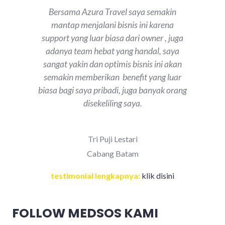
Bersama Azura Travel saya semakin
mantap menjalani bisnis ini karena
support yang luar biasa dari owner , juga
adanya team hebat yang handal, saya
sangat yakin dan optimis bisnis ini akan
semakin memberikan benefit yang luar
biasa bagi saya pribadi, juga banyak orang
disekeliling saya.
Tri Puji Lestari
Cabang Batam
testimonial lengkapnya:
klik disini
FOLLOW MEDSOS KAMI