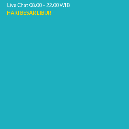
Live Chat 08.00 – 22.00 WIB
HARI BESAR LIBUR