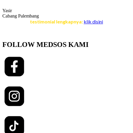
Yasir
Cabang Palembang
testimonial lengkapnya:
klik disini
FOLLOW MEDSOS KAMI