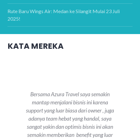
Rute Baru Wings Air: Medan ke Silangit Mulai 23 Juli
2025!
KATA MEREKA
Bersama Azura Travel saya semakin
mantap menjalani bisnis ini karena
support yang luar biasa dari owner , juga
adanya team hebat yang handal, saya
sangat yakin dan optimis bisnis ini akan
semakin memberikan benefit yang luar