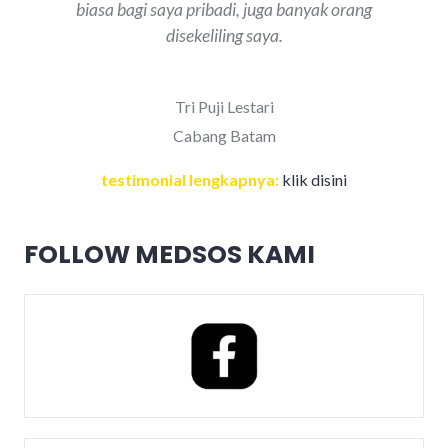
biasa bagi saya pribadi, juga banyak orang
disekeliling saya.
Tri Puji Lestari
Cabang Batam
testimonial lengkapnya:
klik disini
FOLLOW MEDSOS KAMI