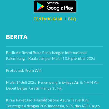
TENTANG KAMI
I
FAQ
BERITA
Batik Air Resmi Buka Penerbangan Internasional
Palembang – Kuala Lumpur Mulai 13 September 2025
Protected: Prom Wifi
Mulai 14 Juli 2025, Penumpang Sriwijaya Air & NAM Air
Dapat Bagasi Gratis Hanya 15 kg!
Kirim Paket Jadi Mudah! Sistem Azura Travel Kini
Terintegrasi dengan POS Indonesia, NCS, dan J&T Cargo