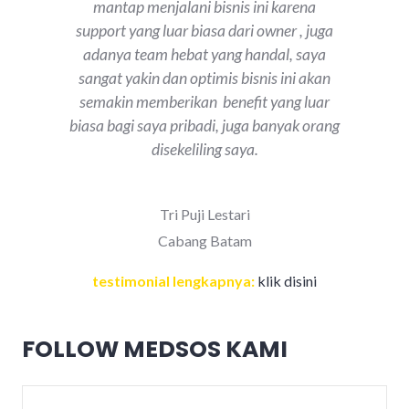
mantap menjalani bisnis ini karena
support yang luar biasa dari owner , juga
adanya team hebat yang handal, saya
sangat yakin dan optimis bisnis ini akan
semakin memberikan benefit yang luar
biasa bagi saya pribadi, juga banyak orang
disekeliling saya.
Tri Puji Lestari
Cabang Batam
testimonial lengkapnya:
klik disini
FOLLOW MEDSOS KAMI