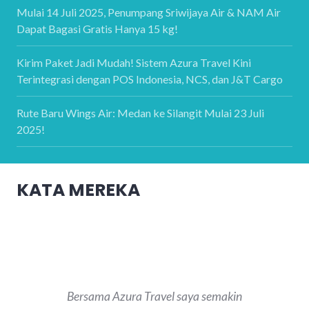
Mulai 14 Juli 2025, Penumpang Sriwijaya Air & NAM Air
Dapat Bagasi Gratis Hanya 15 kg!
Kirim Paket Jadi Mudah! Sistem Azura Travel Kini
Terintegrasi dengan POS Indonesia, NCS, dan J&T Cargo
Rute Baru Wings Air: Medan ke Silangit Mulai 23 Juli
2025!
KATA MEREKA
Bersama Azura Travel saya semakin