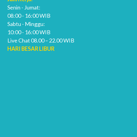
Senin - Jumat:
08:00 - 16:00 WIB
Sabtu - Minggu:
10:00 - 16:00 WIB
Live Chat 08.00 – 22.00 WIB
HARI BESAR LIBUR