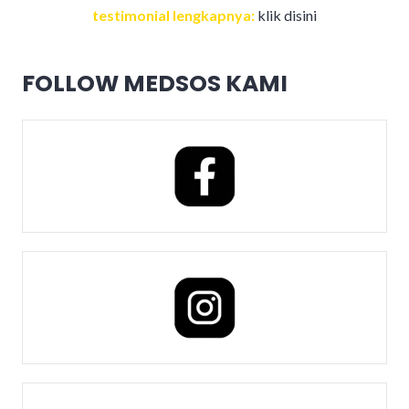
testimonial lengkapnya:
klik disini
FOLLOW MEDSOS KAMI