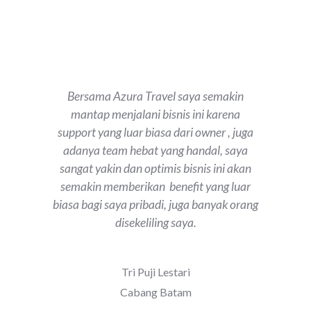
Bersama Azura Travel saya semakin
mantap menjalani bisnis ini karena
support yang luar biasa dari owner , juga
adanya team hebat yang handal, saya
sangat yakin dan optimis bisnis ini akan
semakin memberikan benefit yang luar
biasa bagi saya pribadi, juga banyak orang
disekeliling saya.
Tri Puji Lestari
Cabang Batam