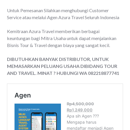
Untuk Pemesanan Silahkan menghubungi Customer
Service atau melalui Agen Azura Travel Seluruh Indonesia
Kemitraan Azura Travel memberikan berbagai
keuntungan bagi Mitra Usaha untuk dapat menjalankan
Bisnis Tour & Travel dengan biaya yang sangat kecil.
DIBUTUHKAN BANYAK DISTRIBUTOR, UNTUK
MEMASARKAN PELUANG USAHA DIBIDANG TOUR
AND TRAVEL. MINAT ? HUBUNGI WA 082218877741