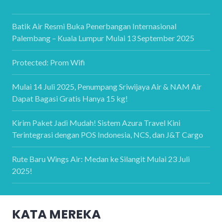
Batik Air Resmi Buka Penerbangan Internasional
Palembang – Kuala Lumpur Mulai 13 September 2025
Protected: Prom Wifi
Mulai 14 Juli 2025, Penumpang Sriwijaya Air & NAM Air
Dapat Bagasi Gratis Hanya 15 kg!
Kirim Paket Jadi Mudah! Sistem Azura Travel Kini
Terintegrasi dengan POS Indonesia, NCS, dan J&T Cargo
Rute Baru Wings Air: Medan ke Silangit Mulai 23 Juli
2025!
KATA MEREKA