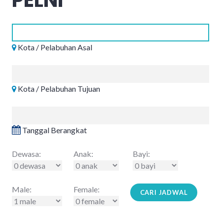
Kota / Pelabuhan Asal
Kota / Pelabuhan Tujuan
Tanggal Berangkat
Dewasa:
Anak:
Bayi:
Male:
Female: