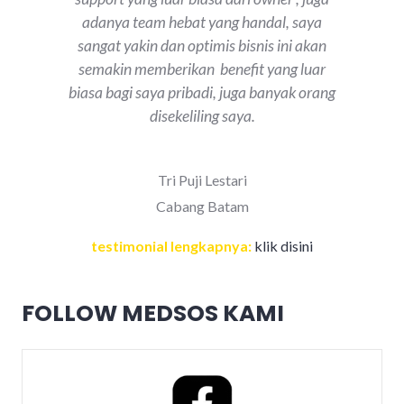
adanya team hebat yang handal, saya
sangat yakin dan optimis bisnis ini akan
semakin memberikan benefit yang luar
biasa bagi saya pribadi, juga banyak orang
disekeliling saya.
Tri Puji Lestari
Cabang Batam
testimonial lengkapnya:
klik disini
FOLLOW MEDSOS KAMI