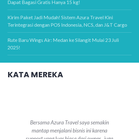
Dapat Bagasi Gratis Hanya 15 kg!
Kirim Paket Jadi Mudah! Sistem Azura Travel Kini
Terintegrasi dengan POS Indonesia, NCS, dan J&T Cargo
Rute Baru Wings Air: Medan ke Silangit Mulai 23 Juli
2025!
KATA MEREKA
Bersama Azura Travel saya semakin
mantap menjalani bisnis ini karena
support yang luar biasa dari owner , juga