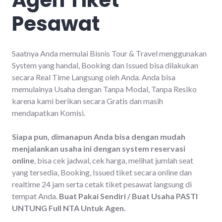
Pesawat
Saatnya Anda memulai Bisnis Tour & Travel menggunakan
System yang handal, Booking dan Issued bisa dilakukan
secara Real Time Langsung oleh Anda. Anda bisa
memulainya Usaha dengan Tanpa Modal, Tanpa Resiko
karena kami berikan secara Gratis dan masih
mendapatkan Komisi.
Siapa pun, dimanapun Anda bisa dengan mudah
menjalankan usaha ini dengan system reservasi
online
, bisa cek jadwal, cek harga, melihat jumlah seat
yang tersedia, Booking, Issued tiket secara online dan
realtime 24 jam serta cetak tiket pesawat langsung di
tempat Anda.
Buat Pakai Sendiri / Buat Usaha PASTI
UNTUNG Full NTA Untuk Agen.