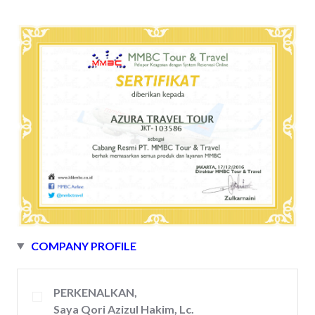
COMPANY PROFILE
PERKENALKAN,
Saya Qori Azizul Hakim, Lc.