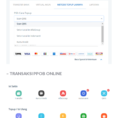
– TRANSAKSI PPOB ONLINE