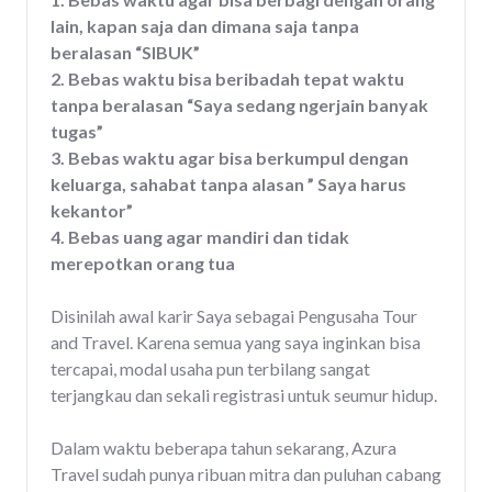
lain, kapan saja dan dimana saja tanpa
beralasan “SIBUK”
2. Bebas waktu bisa beribadah tepat waktu
tanpa beralasan “Saya sedang ngerjain banyak
tugas”
3. Bebas waktu agar bisa berkumpul dengan
keluarga, sahabat tanpa alasan ” Saya harus
kekantor”
4. Bebas uang agar mandiri dan tidak
merepotkan orang tua
Disinilah awal karir Saya sebagai Pengusaha Tour
and Travel. Karena semua yang saya inginkan bisa
tercapai, modal usaha pun terbilang sangat
terjangkau dan sekali registrasi untuk seumur hidup.
Dalam waktu beberapa tahun sekarang, Azura
Travel sudah punya ribuan mitra dan puluhan cabang