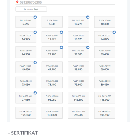
– SERTIFIKAT