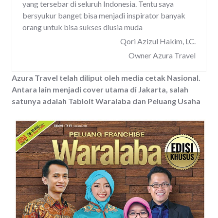
yang tersebar di seluruh Indonesia. Tentu saya
bersyukur banget bisa menjadi inspirator banyak
orang untuk bisa sukses diusia muda
Qori Azizul Hakim, LC.
Owner Azura Travel
Azura Travel telah diliput oleh media cetak Nasional.
Antara lain menjadi cover utama di Jakarta, salah
satunya adalah Tabloit Waralaba dan Peluang Usaha