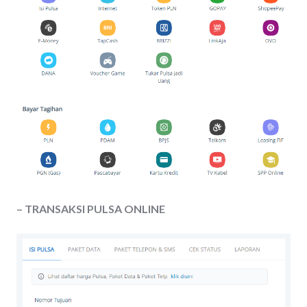
– TRANSAKSI PULSA ONLINE