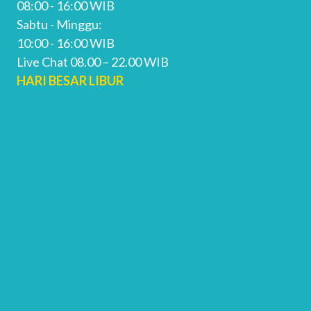
08:00 - 16:00 WIB
Sabtu - Minggu:
10:00 - 16:00 WIB
Live Chat 08.00 – 22.00 WIB
HARI BESAR LIBUR