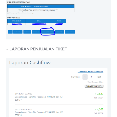
– LAPORAN PENJUALAN TIKET