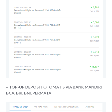
– TOP-UP DEPOSIT OTOMATIS VIA BANK MANDIRI ,
BCA, BRI, BNI, PERMATA