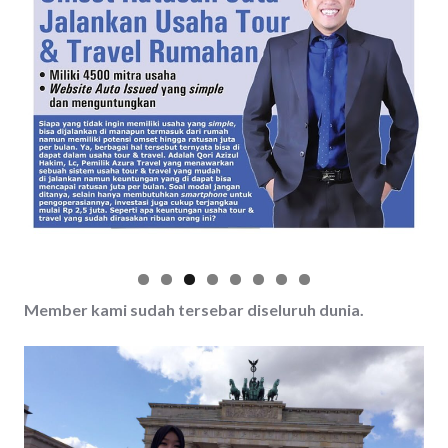
Member kami sudah tersebar diseluruh dunia.