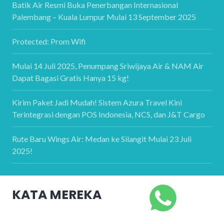
Batik Air Resmi Buka Penerbangan Internasional
Palembang – Kuala Lumpur Mulai 13 September 2025
Protected: Prom Wifi
Mulai 14 Juli 2025, Penumpang Sriwijaya Air & NAM Air
Dapat Bagasi Gratis Hanya 15 kg!
Kirim Paket Jadi Mudah! Sistem Azura Travel Kini
Terintegrasi dengan POS Indonesia, NCS, dan J&T Cargo
Rute Baru Wings Air: Medan ke Silangit Mulai 23 Juli
2025!
KATA MEREKA