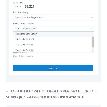
– TOP-UP DEPOSIT OTOMATIS VIA KARTU KREDIT,
SCAN QRIS, ALFAGROUP DAN INDOMARET