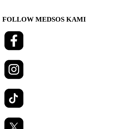
FOLLOW MEDSOS KAMI