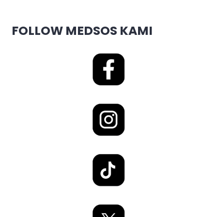
FOLLOW MEDSOS KAMI