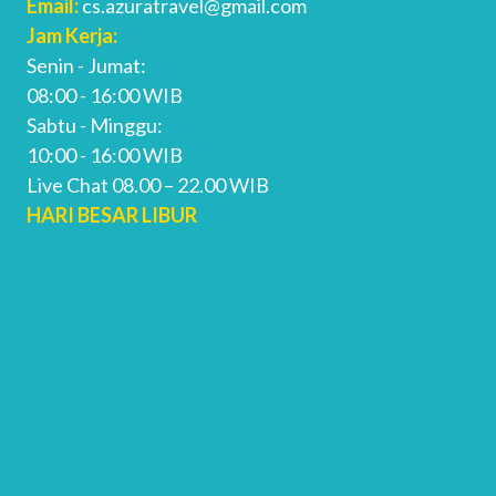
Email:
cs.azuratravel@gmail.com
Jam Kerja:
Senin - Jumat:
08:00 - 16:00 WIB
Sabtu - Minggu:
10:00 - 16:00 WIB
Live Chat 08.00 – 22.00 WIB
HARI BESAR LIBUR