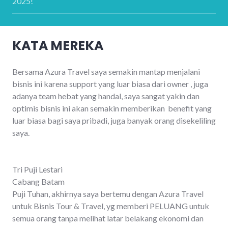
2025!
KATA MEREKA
Bersama Azura Travel saya semakin mantap menjalani
bisnis ini karena support yang luar biasa dari owner , juga
adanya team hebat yang handal, saya sangat yakin dan
optimis bisnis ini akan semakin memberikan benefit yang
luar biasa bagi saya pribadi, juga banyak orang disekeliling
saya.
Tri Puji Lestari
Cabang Batam
Puji Tuhan, akhirnya saya bertemu dengan Azura Travel
untuk Bisnis Tour & Travel, yg memberi PELUANG untuk
semua orang tanpa melihat latar belakang ekonomi dan