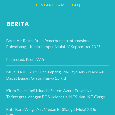
TENTANG KAMI
I
FAQ
BERITA
Batik Air Resmi Buka Penerbangan Internasional
Palembang – Kuala Lumpur Mulai 13 September 2025
Protected: Prom Wifi
Mulai 14 Juli 2025, Penumpang Sriwijaya Air & NAM Air
Dapat Bagasi Gratis Hanya 15 kg!
Kirim Paket Jadi Mudah! Sistem Azura Travel Kini
Terintegrasi dengan POS Indonesia, NCS, dan J&T Cargo
Rute Baru Wings Air: Medan ke Silangit Mulai 23 Juli