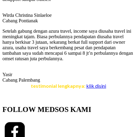
Wirda Christina Sinlaeloe
Cabang Pontianak
Setelah gabung dengan azura travel, income saya diusaha travel ini
meningkat tajam. Biasa perbulannya pendapatan diusaha travel
hanya berkisar 3 jutaan, sekarang berkat full support dari owner
azura, usaha travel saya berkembang pesat dan pendapatan
tambahan saya sudah mencapai 6 sampai 8 jt’n perbulannya dengan
omset ratusan juta perbulannya.
Yasir
Cabang Palembang
testimonial lengkapnya:
klik disini
FOLLOW MEDSOS KAMI