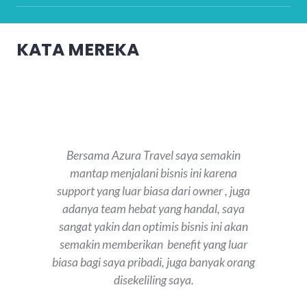
KATA MEREKA
Bersama Azura Travel saya semakin
mantap menjalani bisnis ini karena
support yang luar biasa dari owner , juga
adanya team hebat yang handal, saya
sangat yakin dan optimis bisnis ini akan
semakin memberikan benefit yang luar
biasa bagi saya pribadi, juga banyak orang
disekeliling saya.