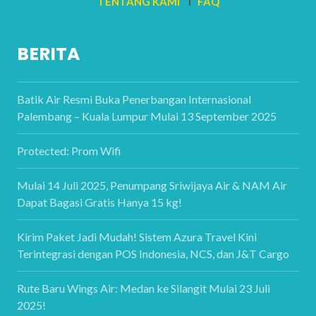
TENTANG KAMI
I
FAQ
BERITA
Batik Air Resmi Buka Penerbangan Internasional
Palembang – Kuala Lumpur Mulai 13 September 2025
Protected: Prom Wifi
Mulai 14 Juli 2025, Penumpang Sriwijaya Air & NAM Air
Dapat Bagasi Gratis Hanya 15 kg!
Kirim Paket Jadi Mudah! Sistem Azura Travel Kini
Terintegrasi dengan POS Indonesia, NCS, dan J&T Cargo
Rute Baru Wings Air: Medan ke Silangit Mulai 23 Juli
2025!