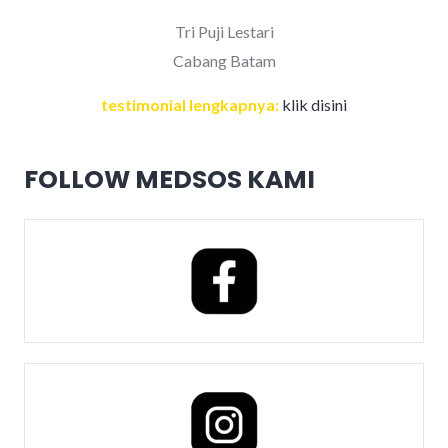
Tri Puji Lestari
Cabang Batam
testimonial lengkapnya:
klik disini
FOLLOW MEDSOS KAMI