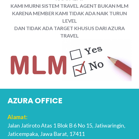
KAMI MURNI SISTEM TRAVEL AGENT BUKAN MLM
KARENA MEMBER KAMI TIDAK ADA NAIK TURUN
LEVEL
DAN TIDAK ADA TARGET KHUSUS DARI AZURA
TRAVEL
AZURA OFFICE
Alamat:
Jalan Jatiroto Atas 1 Blok B 6 No 15, Jatiwaringin,
Jaticempaka, Jawa Barat, 17411