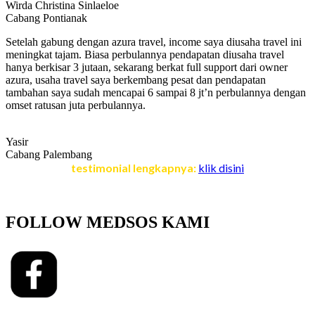
Wirda Christina Sinlaeloe
Cabang Pontianak
Setelah gabung dengan azura travel, income saya diusaha travel ini
meningkat tajam. Biasa perbulannya pendapatan diusaha travel
hanya berkisar 3 jutaan, sekarang berkat full support dari owner
azura, usaha travel saya berkembang pesat dan pendapatan
tambahan saya sudah mencapai 6 sampai 8 jt’n perbulannya dengan
omset ratusan juta perbulannya.
Yasir
Cabang Palembang
testimonial lengkapnya:
klik disini
FOLLOW MEDSOS KAMI