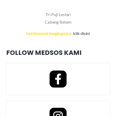
Tri Puji Lestari
Cabang Batam
testimonial lengkapnya:
klik disini
FOLLOW MEDSOS KAMI