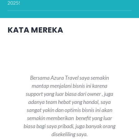
2025!
KATA MEREKA
Bersama Azura Travel saya semakin
mantap menjalani bisnis ini karena
support yang luar biasa dari owner , juga
adanya team hebat yang handal, saya
sangat yakin dan optimis bisnis ini akan
semakin memberikan benefit yang luar
biasa bagi saya pribadi, juga banyak orang
disekeliling saya.