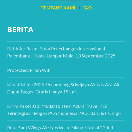
TENTANG KAMI
I
FAQ
BERITA
Batik Air Resmi Buka Penerbangan Internasional
Palembang – Kuala Lumpur Mulai 13 September 2025
Protected: Prom Wifi
Mulai 14 Juli 2025, Penumpang Sriwijaya Air & NAM Air
Dapat Bagasi Gratis Hanya 15 kg!
Kirim Paket Jadi Mudah! Sistem Azura Travel Kini
Terintegrasi dengan POS Indonesia, NCS, dan J&T Cargo
Rute Baru Wings Air: Medan ke Silangit Mulai 23 Juli