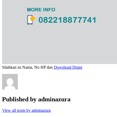
Silahkan isi Nama, No HP dan
Download Disini
Published by
adminazura
View all posts by adminazura