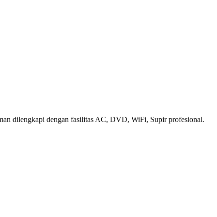
an dilengkapi dengan fasilitas AC, DVD, WiFi, Supir profesional.