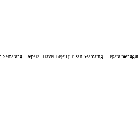
lah Semarang – Jepara. Travel Bejeu jurusan Seamarng – Jepara menggun