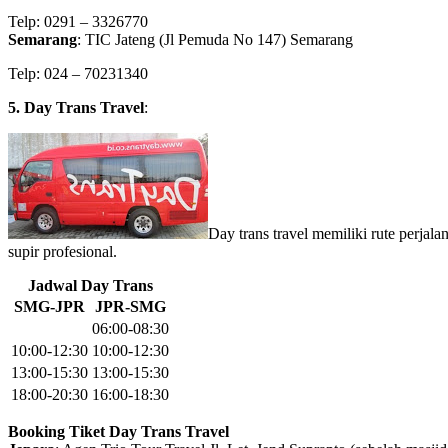
Telp: 0291 – 3326770
Semarang
: TIC Jateng (Jl Pemuda No 147) Semarang
Telp: 024 – 70231340
5. Day Trans Travel
:
Day trans travel memiliki rute perjal
supir profesional.
Jadwal Day Trans
SMG-JPR
JPR-SMG
06:00-08:30
10:00-12:30
10:00-12:30
13:00-15:30
13:00-15:30
18:00-20:30
16:00-18:30
Booking Tiket Day Trans Travel