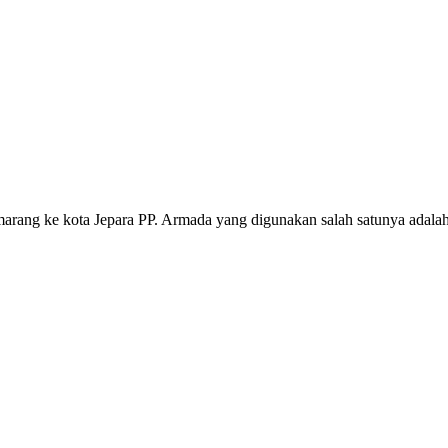
marang ke kota Jepara PP. Armada yang digunakan salah satunya adalah i