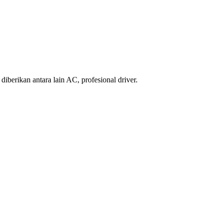
iberikan antara lain AC, profesional driver.