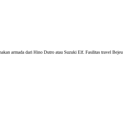
akan armada dari Hino Dutro atau Suzuki Elf. Fasilitas travel Bejeu