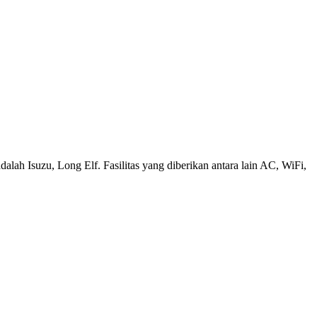
alah Isuzu, Long Elf. Fasilitas yang diberikan antara lain AC, WiFi,