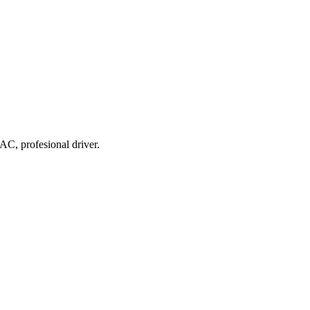
AC, profesional driver.