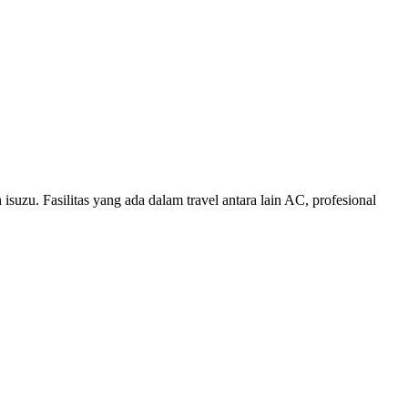
suzu. Fasilitas yang ada dalam travel antara lain AC, profesional