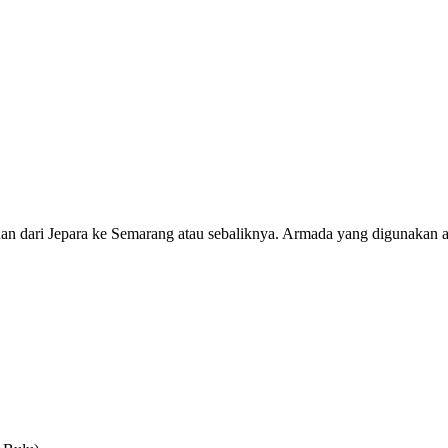
anan dari Jepara ke Semarang atau sebaliknya. Armada yang digunakan ad