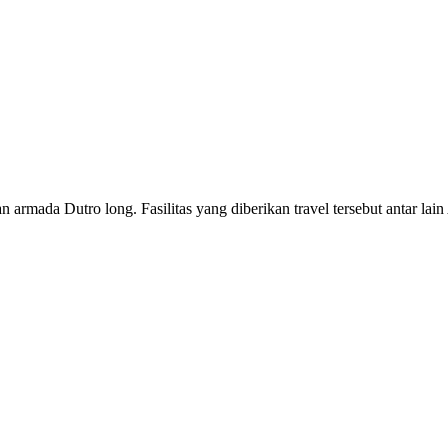
 armada Dutro long. Fasilitas yang diberikan travel tersebut antar lain 