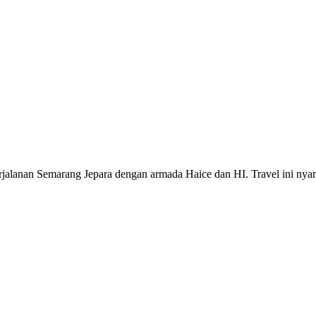
rjalanan Semarang Jepara dengan armada Haice dan HI. Travel ini nyam