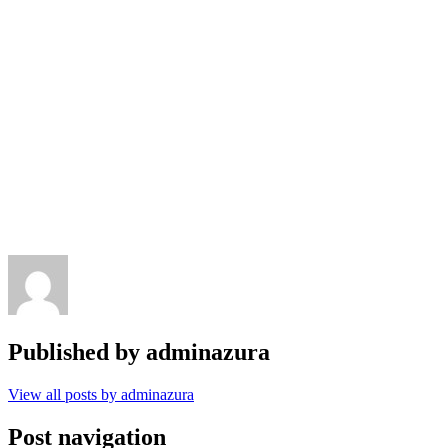
Published by
adminazura
View all posts by adminazura
Post navigation