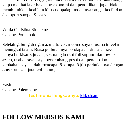
tanpa melihat latar belakang ekonomi dan pendidikan, juga tidak
membutuhkan keahlian khusus, apalagi modalnya sangat kecil, dan
disupport sampai Sukses.
Wirda Christina Sinlaeloe
Cabang Pontianak
Setelah gabung dengan azura travel, income saya diusaha travel ini
meningkat tajam. Biasa perbulannya pendapatan diusaha travel
hanya berkisar 3 jutaan, sekarang berkat full support dari owner
azura, usaha travel saya berkembang pesat dan pendapatan
tambahan saya sudah mencapai 6 sampai 8 jt’n perbulannya dengan
omset ratusan juta perbulannya.
Yasir
Cabang Palembang
testimonial lengkapnya:
klik disini
FOLLOW MEDSOS KAMI