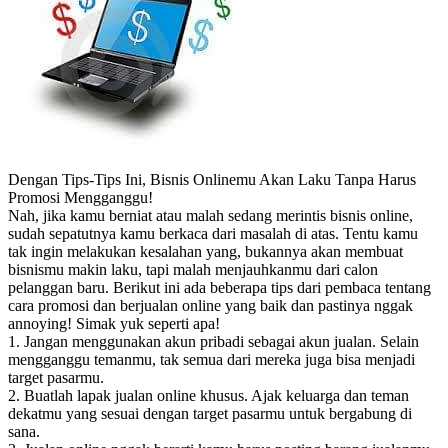
Dengan Tips-Tips Ini, Bisnis Onlinemu Akan Laku Tanpa Harus
Promosi Mengganggu!
Nah, jika kamu berniat atau malah sedang merintis bisnis online,
sudah sepatutnya kamu berkaca dari masalah di atas. Tentu kamu
tak ingin melakukan kesalahan yang, bukannya akan membuat
bisnismu makin laku, tapi malah menjauhkanmu dari calon
pelanggan baru. Berikut ini ada beberapa tips dari pembaca tentang
cara promosi dan berjualan online yang baik dan pastinya nggak
annoying! Simak yuk seperti apa!
1. Jangan menggunakan akun pribadi sebagai akun jualan. Selain
mengganggu temanmu, tak semua dari mereka juga bisa menjadi
target pasarmu.
2. Buatlah lapak jualan online khusus. Ajak keluarga dan teman
dekatmu yang sesuai dengan target pasarmu untuk bergabung di
sana.