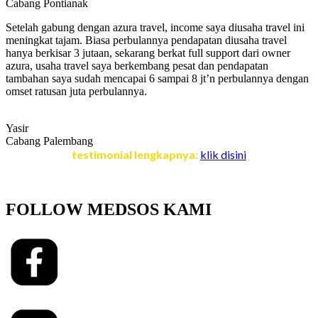
Cabang Pontianak
Setelah gabung dengan azura travel, income saya diusaha travel ini
meningkat tajam. Biasa perbulannya pendapatan diusaha travel
hanya berkisar 3 jutaan, sekarang berkat full support dari owner
azura, usaha travel saya berkembang pesat dan pendapatan
tambahan saya sudah mencapai 6 sampai 8 jt’n perbulannya dengan
omset ratusan juta perbulannya.
Yasir
Cabang Palembang
testimonial lengkapnya:
klik disini
FOLLOW MEDSOS KAMI