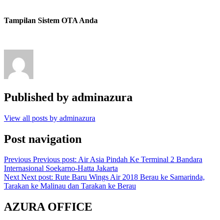
Tampilan Sistem OTA Anda
Published by
adminazura
View all posts by adminazura
Post navigation
Previous
Previous post:
Air Asia Pindah Ke Terminal 2 Bandara
Internasional Soekarno-Hatta Jakarta
Next
Next post:
Rute Baru Wings Air 2018 Berau ke Samarinda,
Tarakan ke Malinau dan Tarakan ke Berau
AZURA OFFICE