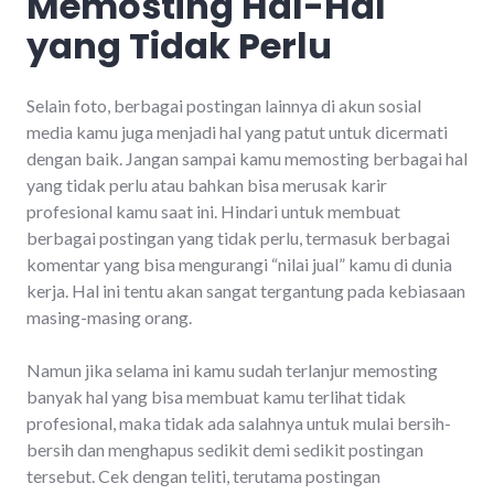
Memosting Hal-Hal
yang Tidak Perlu
Selain foto, berbagai postingan lainnya di akun sosial
media kamu juga menjadi hal yang patut untuk dicermati
dengan baik. Jangan sampai kamu memosting berbagai hal
yang tidak perlu atau bahkan bisa merusak karir
profesional kamu saat ini. Hindari untuk membuat
berbagai postingan yang tidak perlu, termasuk berbagai
komentar yang bisa mengurangi “nilai jual” kamu di dunia
kerja. Hal ini tentu akan sangat tergantung pada kebiasaan
masing-masing orang.
Namun jika selama ini kamu sudah terlanjur memosting
banyak hal yang bisa membuat kamu terlihat tidak
profesional, maka tidak ada salahnya untuk mulai bersih-
bersih dan menghapus sedikit demi sedikit postingan
tersebut. Cek dengan teliti, terutama postingan