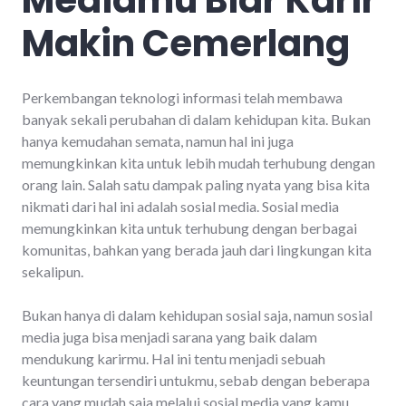
Makin Cemerlang
Perkembangan teknologi informasi telah membawa
banyak sekali perubahan di dalam kehidupan kita. Bukan
hanya kemudahan semata, namun hal ini juga
memungkinkan kita untuk lebih mudah terhubung dengan
orang lain. Salah satu dampak paling nyata yang bisa kita
nikmati dari hal ini adalah sosial media. Sosial media
memungkinkan kita untuk terhubung dengan berbagai
komunitas, bahkan yang berada jauh dari lingkungan kita
sekalipun.
Bukan hanya di dalam kehidupan sosial saja, namun sosial
media juga bisa menjadi sarana yang baik dalam
mendukung karirmu. Hal ini tentu menjadi sebuah
keuntungan tersendiri untukmu, sebab dengan beberapa
cara yang mudah saja melalui sosial media yang kamu