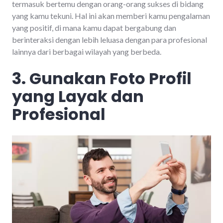
termasuk bertemu dengan orang-orang sukses di bidang
yang kamu tekuni. Hal ini akan memberi kamu pengalaman
yang positif, di mana kamu dapat bergabung dan
berinteraksi dengan lebih leluasa dengan para profesional
lainnya dari berbagai wilayah yang berbeda.
3. Gunakan Foto Profil
yang Layak dan
Profesional