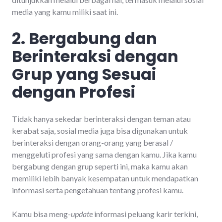
media yang kamu miliki saat ini.
2. Bergabung dan
Berinteraksi dengan
Grup yang Sesuai
dengan Profesi
Tidak hanya sekedar berinteraksi dengan teman atau
kerabat saja, sosial media juga bisa digunakan untuk
berinteraksi dengan orang-orang yang berasal /
menggeluti profesi yang sama dengan kamu. Jika kamu
bergabung dengan grup seperti ini, maka kamu akan
memiliki lebih banyak kesempatan untuk mendapatkan
informasi serta pengetahuan tentang profesi kamu.
Kamu bisa meng-
update
informasi peluang karir terkini,