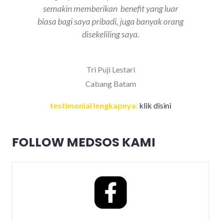
semakin memberikan benefit yang luar
biasa bagi saya pribadi, juga banyak orang
disekeliling saya.
Tri Puji Lestari
Cabang Batam
testimonial lengkapnya:
klik disini
FOLLOW MEDSOS KAMI