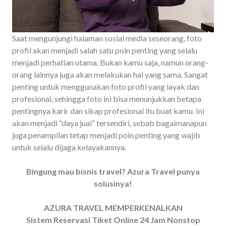
Saat mengunjungi halaman sosial media seseorang, foto
profil akan menjadi salah satu poin penting yang selalu
menjadi perhatian utama. Bukan kamu saja, namun orang-
orang lainnya juga akan melakukan hal yang sama. Sangat
penting untuk menggunakan foto profil yang layak dan
profesional, sehingga foto ini bisa menunjukkan betapa
pentingnya karir dan sikap profesional itu buat kamu. Ini
akan menjadi “daya jual” tersendiri, sebab bagaimanapun
juga penampilan tetap menjadi poin penting yang wajib
untuk selalu dijaga kelayakannya.
Bingung mau bisnis travel? Azura Travel punya
solusinya!
AZURA TRAVEL MEMPERKENALKAN
Sistem Reservasi Tiket Online 24 Jam Nonstop