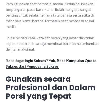
kamu gunakan saat bersosial media. Kedua hal ini akan
berpengaruh pada karir kamu, itulah mengapa sangat
penting untuk selalu menjaga tata bahasa serta etika di
mana saja kamu berada, termasuk saat berada di sosial
media.
Selalu hindari kata-kata dan sikap yang kasar dan tidak
sopan, sebab ini bisa saja membuat karir kamu terhambat
dengan maksimal.
Baca Juga:
Ingin Sukses? Yuk, Baca Kumpulan Quote
Sukses dari Pengusaha Sukses
Gunakan secara
Profesional dan Dalam
Porsi yang Tepat