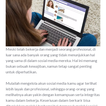
Meski telah bekerja dan menjadi seorang profesional, di
luar sana ada banyak orang yang tidak menunjukkan hal
yang sama di dalam sosial media mereka. Hal ini memang
bukan sebuah kewajiban, namun tetap sangat penting
untuk diperhatikan.
Mulailah mengelola akun sosial media kamu agar terlihat
lebih layak dan profesional, sehingga orang-orang yang
melihatnya akan yakin dengan kemampuan serta integritas
kamu dalam bekerja. Keseriusan dalam berkarir bisa
ditunjukkan melalui berbagai hal, termasuk melalui sosial