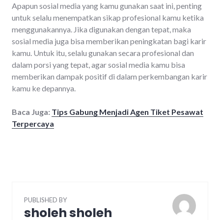
Apapun sosial media yang kamu gunakan saat ini, penting
untuk selalu menempatkan sikap profesional kamu ketika
menggunakannya. Jika digunakan dengan tepat, maka
sosial media juga bisa memberikan peningkatan bagi karir
kamu. Untuk itu, selalu gunakan secara profesional dan
dalam porsi yang tepat, agar sosial media kamu bisa
memberikan dampak positif di dalam perkembangan karir
kamu ke depannya.
Baca Juga:
Tips Gabung Menjadi Agen Tiket Pesawat
Terpercaya
PUBLISHED BY
sholeh sholeh