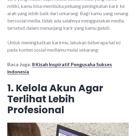
miliki, kamu bisa membuka peluang peningkatan karir ke
arah yang lebih baik dari sekarang. Bagi kamu yang senang
bersosial media, tidak ada salahnya menggunakan media
tersebut dalam menunjang karir yang kamu geluti.
Untuk meningkatkan karirmu, lakukan beberapa hal ini
pada konten sosial mediamu mulai sekarang:
Baca Juga:
8 Kisah Inspiratif Pengusaha Sukses
Indonesia
1. Kelola Akun Agar
Terlihat Lebih
Profesional