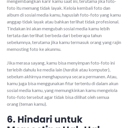
mengembangkan karir kamu saat ini, terutama jika foto-
foto itu memang tidak layak. Kelola kembali foto dan
album di sosial media kamu, hapuslah foto-foto yang kamu
anggap tidak layak atau bahkan terlihat tidak profesional.
Tindakan ini akan mengubah sosial media kamu lebih
tertata dan terlihat berbeda dari beberapa tahun
sebelumnya, terutama jika kamu termasuk orang yang rajin
memosting foto ke akunmu.
Jika merasa sayang, kamu bisa menyimpan foto-foto ini
terlebih dahulu ke media lain (
hardisk
atau komputer),
sebelum akhirnya menghapusnya secara permanen. Atau,
kamu juga bisa menggunakan fitur tertentu di dalam akun
sosial media kamu, yang memungkinkan kamu mengelola
foto-foto tersebut agar tidak bisa dilihat oleh semua
orang (teman kamu).
6. Hindari untuk