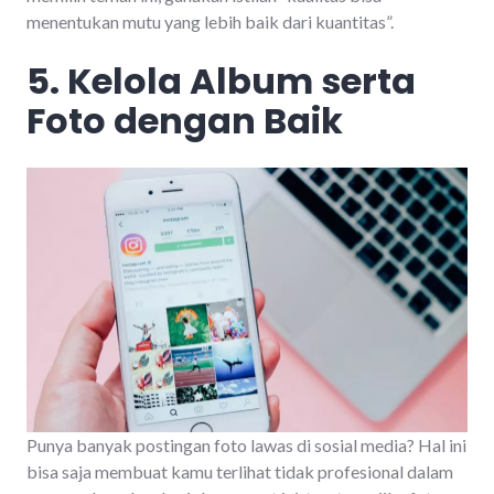
menentukan mutu yang lebih baik dari kuantitas”.
5. Kelola Album serta
Foto dengan Baik
Punya banyak postingan foto lawas di sosial media? Hal ini
bisa saja membuat kamu terlihat tidak profesional dalam