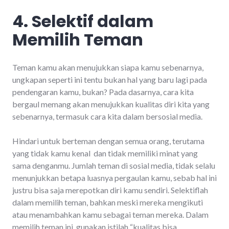
4. Selektif dalam
Memilih Teman
Teman kamu akan menujukkan siapa kamu sebenarnya,
ungkapan seperti ini tentu bukan hal yang baru lagi pada
pendengaran kamu, bukan? Pada dasarnya, cara kita
bergaul memang akan menujukkan kualitas diri kita yang
sebenarnya, termasuk cara kita dalam bersosial media.
Hindari untuk berteman dengan semua orang, terutama
yang tidak kamu kenal dan tidak memiliki minat yang
sama denganmu. Jumlah teman di sosial media, tidak selalu
menunjukkan betapa luasnya pergaulan kamu, sebab hal ini
justru bisa saja merepotkan diri kamu sendiri. Selektiflah
dalam memilih teman, bahkan meski mereka mengikuti
atau menambahkan kamu sebagai teman mereka. Dalam
memilih teman ini, gunakan istilah “kualitas bisa