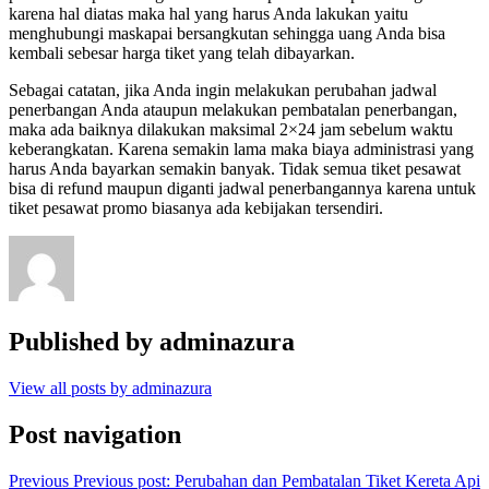
karena hal diatas maka hal yang harus Anda lakukan yaitu
menghubungi maskapai bersangkutan sehingga uang Anda bisa
kembali sebesar harga tiket yang telah dibayarkan.
Sebagai catatan, jika Anda ingin melakukan perubahan jadwal
penerbangan Anda ataupun melakukan pembatalan penerbangan,
maka ada baiknya dilakukan maksimal 2×24 jam sebelum waktu
keberangkatan. Karena semakin lama maka biaya administrasi yang
harus Anda bayarkan semakin banyak. Tidak semua tiket pesawat
bisa di refund maupun diganti jadwal penerbangannya karena untuk
tiket pesawat promo biasanya ada kebijakan tersendiri.
Published by
adminazura
View all posts by adminazura
Post navigation
Previous
Previous post:
Perubahan dan Pembatalan Tiket Kereta Api