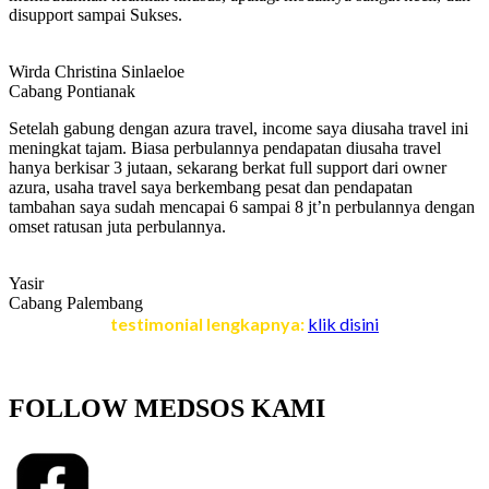
disupport sampai Sukses.
Wirda Christina Sinlaeloe
Cabang Pontianak
Setelah gabung dengan azura travel, income saya diusaha travel ini
meningkat tajam. Biasa perbulannya pendapatan diusaha travel
hanya berkisar 3 jutaan, sekarang berkat full support dari owner
azura, usaha travel saya berkembang pesat dan pendapatan
tambahan saya sudah mencapai 6 sampai 8 jt’n perbulannya dengan
omset ratusan juta perbulannya.
Yasir
Cabang Palembang
testimonial lengkapnya:
klik disini
FOLLOW MEDSOS KAMI