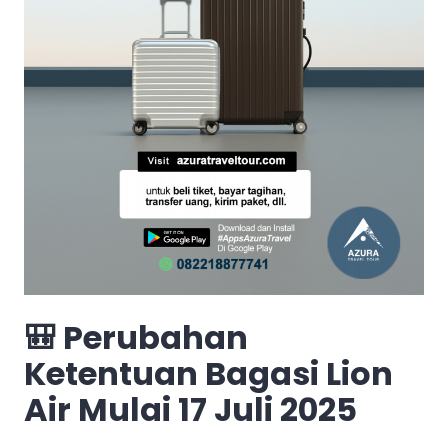
🎒 Perubahan
Ketentuan Bagasi Lion
Air Mulai 17 Juli 2025