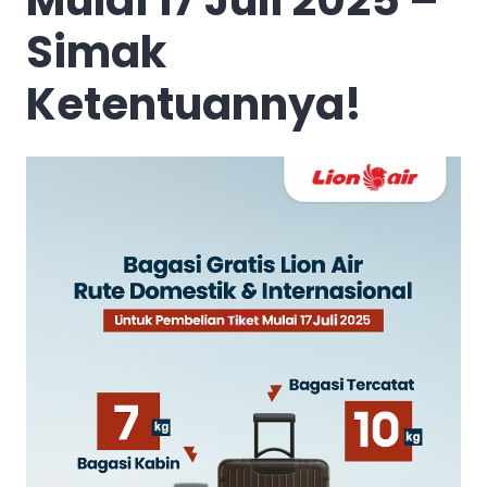
Simak
Ketentuannya!