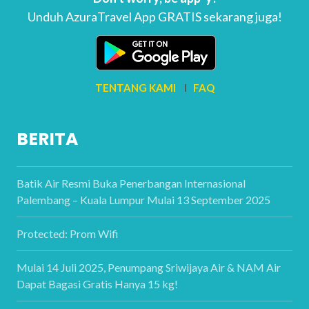
Unduh AzuraTravel App GRATIS sekarang juga!
TENTANG KAMI
I
FAQ
BERITA
Batik Air Resmi Buka Penerbangan Internasional
Palembang – Kuala Lumpur Mulai 13 September 2025
Protected: Prom Wifi
Mulai 14 Juli 2025, Penumpang Sriwijaya Air & NAM Air
Dapat Bagasi Gratis Hanya 15 kg!