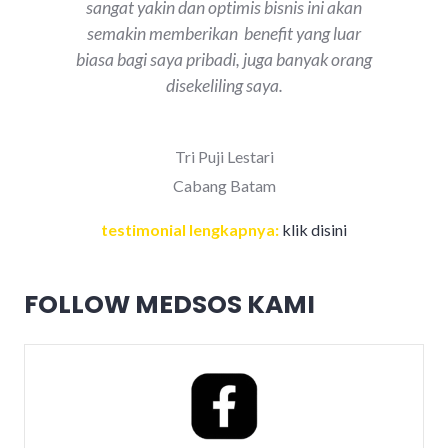
sangat yakin dan optimis bisnis ini akan
semakin memberikan benefit yang luar
biasa bagi saya pribadi, juga banyak orang
disekeliling saya.
Tri Puji Lestari
Cabang Batam
testimonial lengkapnya:
klik disini
FOLLOW MEDSOS KAMI