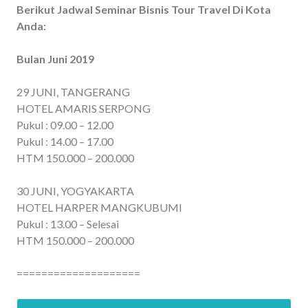
Berikut Jadwal Seminar Bisnis Tour Travel Di Kota
Anda:
Bulan Juni 2019
29 JUNI, TANGERANG
HOTEL AMARIS SERPONG
Pukul : 09.00 – 12.00
Pukul : 14.00 – 17.00
HTM 150.000 – 200.000
30 JUNI, YOGYAKARTA
HOTEL HARPER MANGKUBUMI
Pukul : 13.00 – Selesai
HTM 150.000 – 200.000
====================