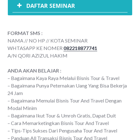
DAFTAR SEMINAR
FORMAT SMS :
NAMA // NO HP // KOTA SEMINAR
WHTASAPP KE NOMER
082218877741
A/N QORI AZIZUL HAKIM
ANDA AKAN BELAJAR :
– Bagaimana Kaya Raya Melalui Bisnis Tour & Travel
– Bagaimana Punya Peternakan Uang Yang Bisa Bekerja
24 Jam
– Bagaimana Memulai Bisnis Tour And Travel Dengan
Modal Minim
– Bagaimana Ikut Tour & Umroh Gratis, Dapat Duit
– Cara Memarketingkan Bisnis Tour And Travel
– Tips-Tips Sukses Dari Pengusaha Tour And Travel
– Panduan All Transaksi Bisnis Tour And Travel