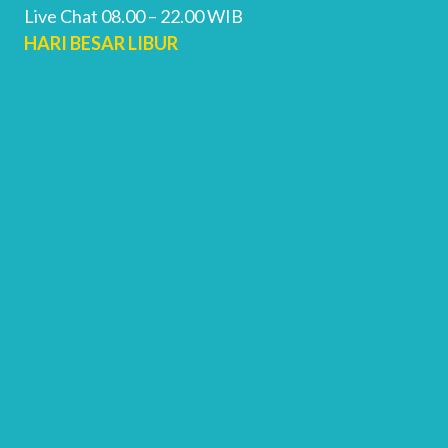
Live Chat 08.00 – 22.00 WIB
HARI BESAR LIBUR