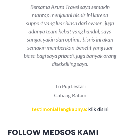
Bersama Azura Travel saya semakin
mantap menjalani bisnis ini karena
support yang luar biasa dari owner , juga
adanya team hebat yang handal, saya
sangat yakin dan optimis bisnis ini akan
semakin memberikan benefit yang luar
biasa bagi saya pribadi, juga banyak orang
disekeliling saya.
Tri Puji Lestari
Cabang Batam
testimonial lengkapnya:
klik disini
FOLLOW MEDSOS KAMI