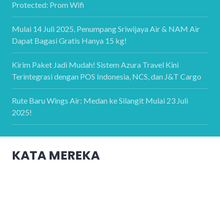
Protected: Prom Wifi
Mulai 14 Juli 2025, Penumpang Sriwijaya Air & NAM Air
Dapat Bagasi Gratis Hanya 15 kg!
Kirim Paket Jadi Mudah! Sistem Azura Travel Kini
Terintegrasi dengan POS Indonesia, NCS, dan J&T Cargo
Rute Baru Wings Air: Medan ke Silangit Mulai 23 Juli
2025!
KATA MEREKA