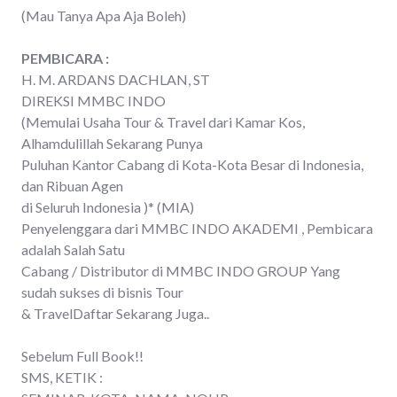
(Mau Tanya Apa Aja Boleh)
PEMBICARA :
H. M. ARDANS DACHLAN, ST
DIREKSI MMBC INDO
(Memulai Usaha Tour & Travel dari Kamar Kos,
Alhamdulillah Sekarang Punya
Puluhan Kantor Cabang di Kota-Kota Besar di Indonesia,
dan Ribuan Agen
di Seluruh Indonesia )* (MIA)
Penyelenggara dari MMBC INDO AKADEMI , Pembicara
adalah Salah Satu
Cabang / Distributor di MMBC INDO GROUP Yang
sudah sukses di bisnis Tour
& TravelDaftar Sekarang Juga..
Sebelum Full Book!!
SMS, KETIK :