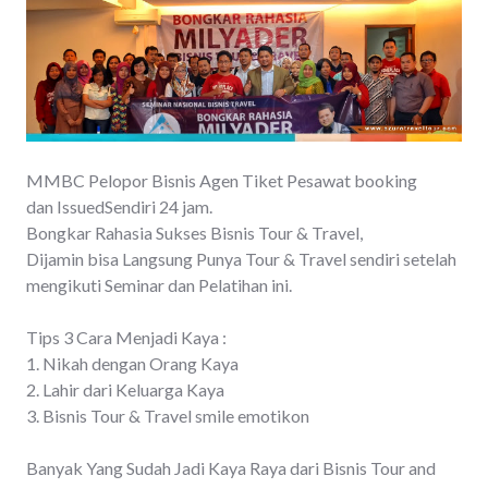
MMBC Pelopor Bisnis Agen Tiket Pesawat booking
dan IssuedSendiri 24 jam.
Bongkar Rahasia Sukses Bisnis Tour & Travel,
Dijamin bisa Langsung Punya Tour & Travel sendiri setelah
mengikuti Seminar dan Pelatihan ini.
Tips 3 Cara Menjadi Kaya :
1. Nikah dengan Orang Kaya
2. Lahir dari Keluarga Kaya
3. Bisnis Tour & Travel smile emotikon
Banyak Yang Sudah Jadi Kaya Raya dari Bisnis Tour and