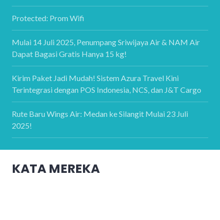
Protected: Prom Wifi
Mulai 14 Juli 2025, Penumpang Sriwijaya Air & NAM Air
Dapat Bagasi Gratis Hanya 15 kg!
Kirim Paket Jadi Mudah! Sistem Azura Travel Kini
Terintegrasi dengan POS Indonesia, NCS, dan J&T Cargo
Rute Baru Wings Air: Medan ke Silangit Mulai 23 Juli
2025!
KATA MEREKA