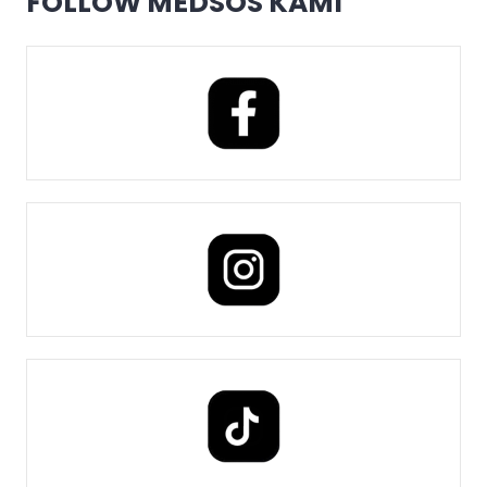
FOLLOW MEDSOS KAMI