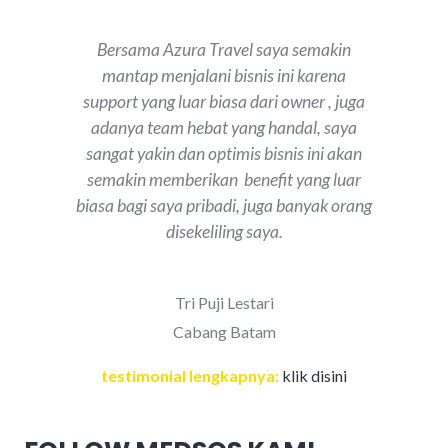
Bersama Azura Travel saya semakin
mantap menjalani bisnis ini karena
support yang luar biasa dari owner , juga
adanya team hebat yang handal, saya
sangat yakin dan optimis bisnis ini akan
semakin memberikan benefit yang luar
biasa bagi saya pribadi, juga banyak orang
disekeliling saya.
Tri Puji Lestari
Cabang Batam
testimonial lengkapnya:
klik disini