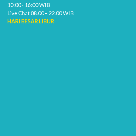
10:00 - 16:00 WIB
Live Chat 08.00 – 22.00 WIB
HARI BESAR LIBUR