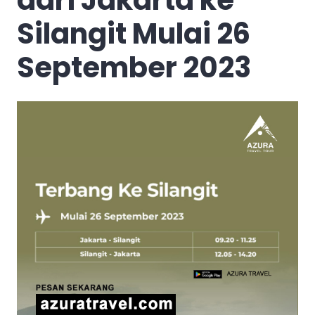
Silangit Mulai 26
September 2023