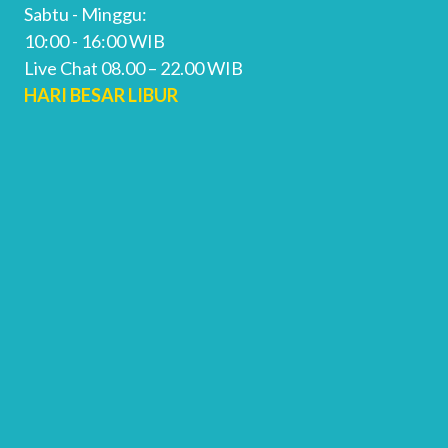
Sabtu - Minggu:
10:00 - 16:00 WIB
Live Chat 08.00 – 22.00 WIB
HARI BESAR LIBUR