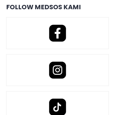
FOLLOW MEDSOS KAMI