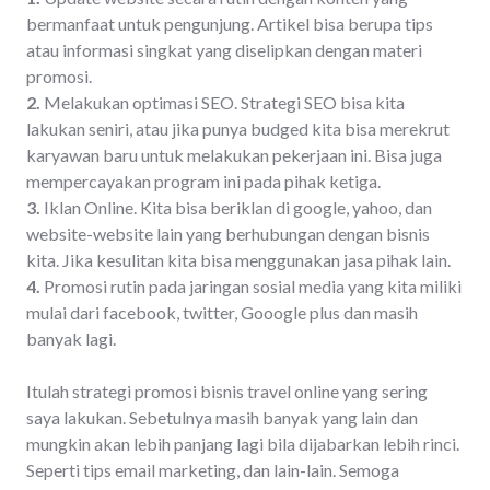
bermanfaat untuk pengunjung. Artikel bisa berupa tips
atau informasi singkat yang diselipkan dengan materi
promosi.
2.
Melakukan optimasi SEO. Strategi SEO bisa kita
lakukan seniri, atau jika punya budged kita bisa merekrut
karyawan baru untuk melakukan pekerjaan ini. Bisa juga
mempercayakan program ini pada pihak ketiga.
3.
Iklan Online. Kita bisa beriklan di google, yahoo, dan
website-website lain yang berhubungan dengan bisnis
kita. Jika kesulitan kita bisa menggunakan jasa pihak lain.
4.
Promosi rutin pada jaringan sosial media yang kita miliki
mulai dari facebook, twitter, Gooogle plus dan masih
banyak lagi.
Itulah strategi promosi bisnis travel online yang sering
saya lakukan. Sebetulnya masih banyak yang lain dan
mungkin akan lebih panjang lagi bila dijabarkan lebih rinci.
Seperti tips email marketing, dan lain-lain. Semoga