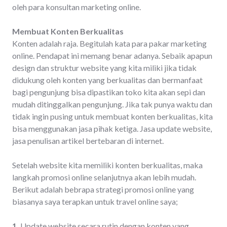
oleh para konsultan marketing online.
Membuat Konten Berkualitas
Konten adalah raja. Begitulah kata para pakar marketing
online. Pendapat ini memang benar adanya. Sebaik apapun
design dan struktur website yang kita miliki jika tidak
didukung oleh konten yang berkualitas dan bermanfaat
bagi pengunjung bisa dipastikan toko kita akan sepi dan
mudah ditinggalkan pengunjung. Jika tak punya waktu dan
tidak ingin pusing untuk membuat konten berkualitas, kita
bisa menggunakan jasa pihak ketiga. Jasa update website,
jasa penulisan artikel bertebaran di internet.
Setelah website kita memiliki konten berkualitas, maka
langkah promosi online selanjutnya akan lebih mudah.
Berikut adalah bebrapa strategi promosi online yang
biasanya saya terapkan untuk travel online saya;
1.
Update website secara rutin dengan konten yang