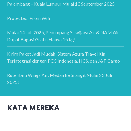
Palembang – Kuala Lumpur Mulai 13 September 2025
Protected: Prom Wifi
Mulai 14 Juli 2025, Penumpang Sriwijaya Air & NAM Air
Dapat Bagasi Gratis Hanya 15 kg!
Kirim Paket Jadi Mudah! Sistem Azura Travel Kini
Terintegrasi dengan POS Indonesia, NCS, dan J&T Cargo
Rute Baru Wings Air: Medan ke Silangit Mulai 23 Juli
2025!
KATA MEREKA