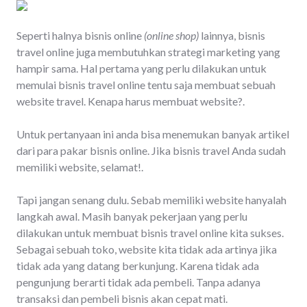
Seperti halnya bisnis online
(online shop)
lainnya, bisnis
travel online juga membutuhkan strategi marketing yang
hampir sama. Hal pertama yang perlu dilakukan untuk
memulai bisnis travel online tentu saja membuat sebuah
website travel. Kenapa harus membuat website?.
Untuk pertanyaan ini anda bisa menemukan banyak artikel
dari para pakar bisnis online. Jika bisnis travel Anda sudah
memiliki website, selamat!.
Tapi jangan senang dulu. Sebab memiliki website hanyalah
langkah awal. Masih banyak pekerjaan yang perlu
dilakukan untuk membuat bisnis travel online kita sukses.
Sebagai sebuah toko, website kita tidak ada artinya jika
tidak ada yang datang berkunjung. Karena tidak ada
pengunjung berarti tidak ada pembeli. Tanpa adanya
transaksi dan pembeli bisnis akan cepat mati.