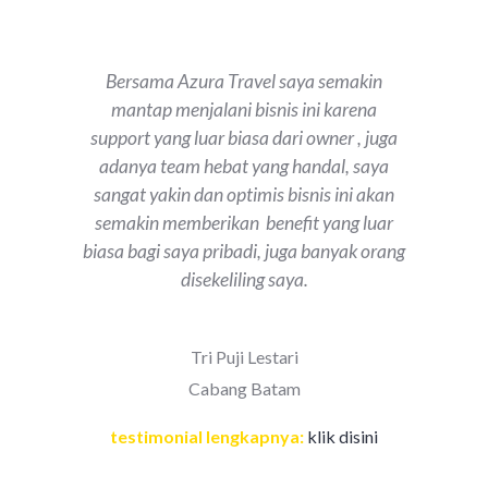
Bersama Azura Travel saya semakin
mantap menjalani bisnis ini karena
support yang luar biasa dari owner , juga
adanya team hebat yang handal, saya
sangat yakin dan optimis bisnis ini akan
semakin memberikan benefit yang luar
biasa bagi saya pribadi, juga banyak orang
disekeliling saya.
Tri Puji Lestari
Cabang Batam
testimonial lengkapnya:
klik disini