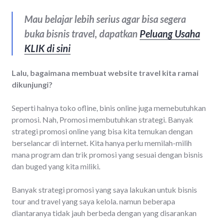
Mau belajar lebih serius agar bisa segera
buka bisnis travel, dapatkan
Peluang Usaha
KLIK di sini
Lalu, bagaimana membuat website travel kita ramai
dikunjungi?
Seperti halnya toko ofline, binis online juga memebutuhkan
promosi. Nah, Promosi membutuhkan strategi. Banyak
strategi promosi online yang bisa kita temukan dengan
berselancar di internet. Kita hanya perlu memilah-milih
mana program dan trik promosi yang sesuai dengan bisnis
dan buged yang kita miliki.
Banyak strategi promosi yang saya lakukan untuk bisnis
tour and travel yang saya kelola. namun beberapa
diantaranya tidak jauh berbeda dengan yang disarankan