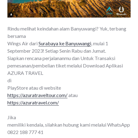
Rindu melihat keindahan alam Banyuwangi? Yuk, terbang
bersama
Wings Air dari
Surabaya ke Banyuwangi
, mulai 1
September 2023! Setiap Senin Rabu dan Jumat.
Siapkan rencana perjalananmu dan Untuk Transaksi
pemesanan/pembelian tiket melalui Download Aplikasi
AZURA TRAVEL
di
PlayStore atau di website
https://azuratraveltour.com/
atau
https://azuratravel.com/
Jika
memiliki kendala, silahkan hubung kami melalui WhatsApp
0822 188 777 41