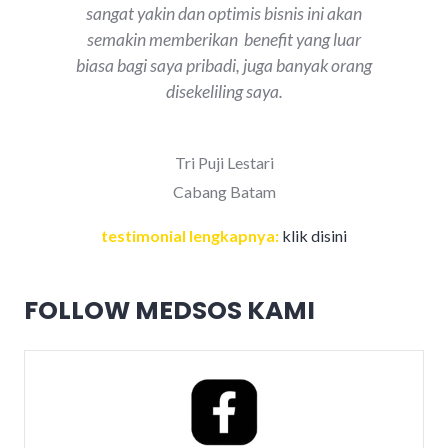
sangat yakin dan optimis bisnis ini akan
semakin memberikan benefit yang luar
biasa bagi saya pribadi, juga banyak orang
disekeliling saya.
Tri Puji Lestari
Cabang Batam
testimonial lengkapnya:
klik disini
FOLLOW MEDSOS KAMI