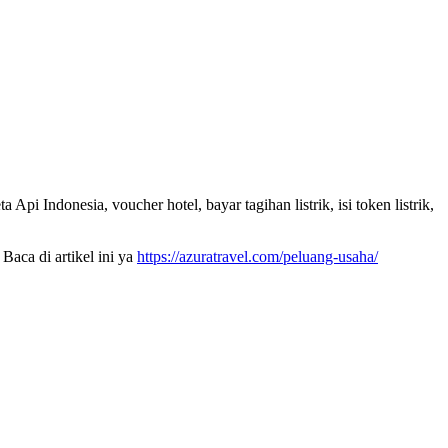
pi Indonesia, voucher hotel, bayar tagihan listrik, isi token listrik,
Baca di artikel ini ya
https://azuratravel.com/peluang-usaha/