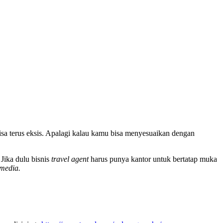
sa terus eksis. Apalagi kalau kamu bisa menyesuaikan dengan
Jika dulu bisnis
travel agent
harus punya kantor untuk bertatap muka
 media.