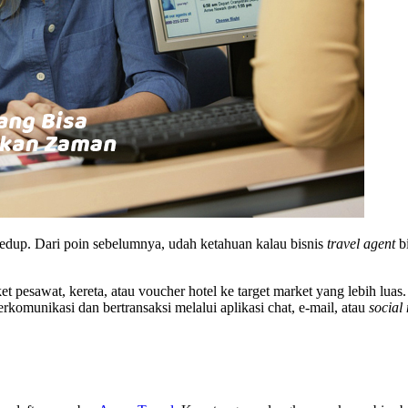
edup. Dari poin sebelumnya, udah ketahuan kalau bisnis
travel agent
bi
pesawat, kereta, atau voucher hotel ke target market yang lebih luas. 
omunikasi dan bertransaksi melalui aplikasi chat, e-mail, atau
social