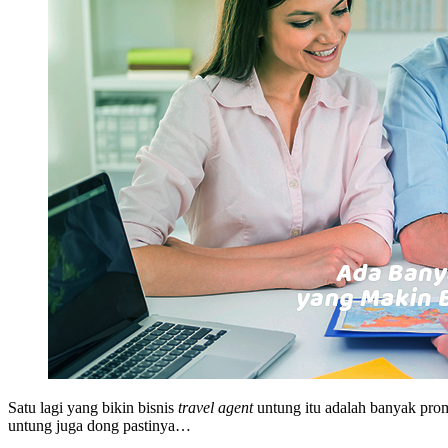
Satu lagi yang bikin bisnis
travel agent
untung itu adalah banyak pro
untung juga dong pastinya…