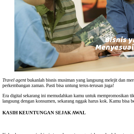
Travel agent
bukanlah bisnis musiman yang langsung melejit dan mer
perkembangan zaman. Pasti bisa untung terus-terusan juga!
Era digital sekarang ini memudahkan kamu untuk mempromosikan tiket 
langsung dengan konsumen, sekarang nggak harus kok. Kamu bisa berk
KASIH KEUNTUNGAN SEJAK AWAL