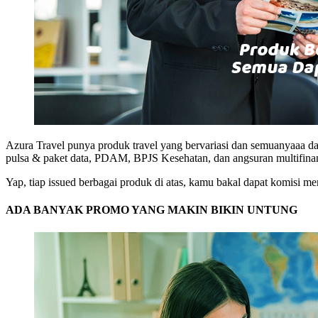
Azura Travel punya produk travel yang bervariasi dan semuanyaaa dapat 
pulsa & paket data, PDAM, BPJS Kesehatan, dan angsuran multifina
Yap, tiap issued berbagai produk di atas, kamu bakal dapat komisi me
ADA BANYAK PROMO YANG MAKIN BIKIN UNTUNG