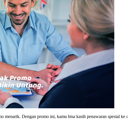
mo menarik. Dengan promo ini, kamu bisa kasih penawaran spesial ke