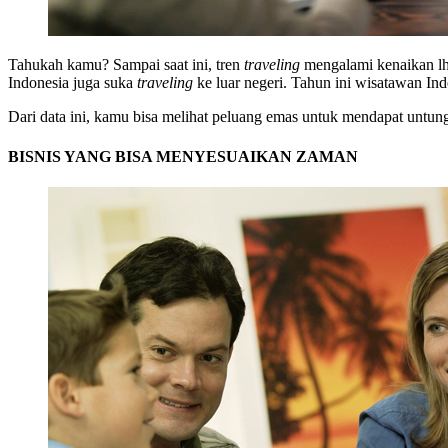
Tahukah kamu? Sampai saat ini, tren
traveling
mengalami kenaikan l
Indonesia juga suka
traveling
ke luar negeri. Tahun ini wisatawan In
Dari data ini, kamu bisa melihat peluang emas untuk mendapat untung
BISNIS YANG BISA MENYESUAIKAN ZAMAN