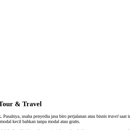
 Tour & Travel
ik. Pasalnya, usaha penyedia jasa biro perjalanan atau bisnis
travel
saat i
modal kecil bahkan tanpa modal atau gratis.