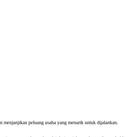
ni menjanjikan peluang usaha yang menarik untuk dijalankan.