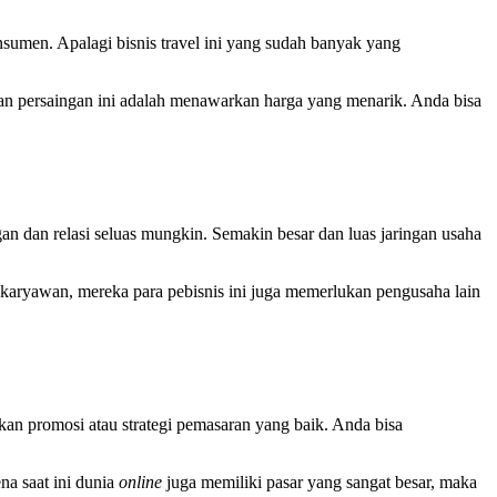
sumen. Apalagi bisnis travel ini yang sudah banyak yang
kan persaingan ini adalah menawarkan harga yang menarik. Anda bisa
n dan relasi seluas mungkin. Semakin besar dan luas jaringan usaha
u karyawan, mereka para pebisnis ini juga memerlukan pengusaha lain
an promosi atau strategi pemasaran yang baik. Anda bisa
a saat ini dunia
online
juga memiliki pasar yang sangat besar, maka