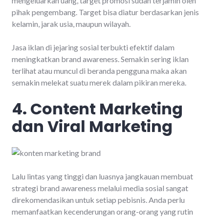
mengeluarkan uang, target promosi sudah terjamin oleh
pihak pengembang. Target bisa diatur berdasarkan jenis
kelamin, jarak usia, maupun wilayah.
Jasa iklan di jejaring sosial terbukti efektif dalam
meningkatkan brand awareness. Semakin sering iklan
terlihat atau muncul di beranda pengguna maka akan
semakin melekat suatu merek dalam pikiran mereka.
4. Content Marketing
dan Viral Marketing
Lalu lintas yang tinggi dan luasnya jangkauan membuat
strategi brand awareness melalui media sosial sangat
direkomendasikan untuk setiap pebisnis. Anda perlu
memanfaatkan kecenderungan orang-orang yang rutin