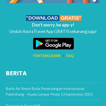
"DOWNLOAD
GRATIS"
Don't worry, be app-y!
Unduh AzuraTravel App GRATIS sekarang juga!
TENTANG KAMI
I
FAQ
BERITA
Batik Air Resmi Buka Penerbangan Internasional
Palembang – Kuala Lumpur Mulai 13 September 2025
Protected: Prom Wifi