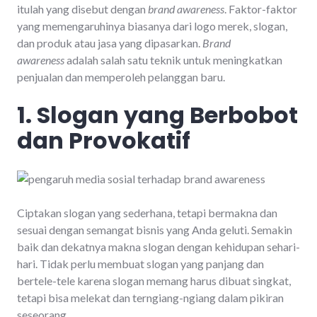
itulah yang disebut dengan
brand awareness
. Faktor-faktor
yang memengaruhinya biasanya dari logo merek, slogan,
dan produk atau jasa yang dipasarkan.
Brand
awareness
adalah salah satu teknik untuk meningkatkan
penjualan dan memperoleh pelanggan baru.
1. Slogan yang Berbobot
dan Provokatif
Ciptakan slogan yang sederhana, tetapi bermakna dan
sesuai dengan semangat bisnis yang Anda geluti. Semakin
baik dan dekatnya makna slogan dengan kehidupan sehari-
hari. Tidak perlu membuat slogan yang panjang dan
bertele-tele karena slogan memang harus dibuat singkat,
tetapi bisa melekat dan terngiang-ngiang dalam pikiran
seseorang.