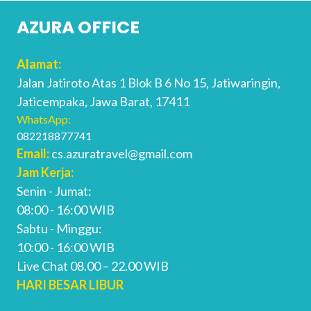
AZURA OFFICE
Alamat:
Jalan Jatiroto Atas 1 Blok B 6 No 15, Jatiwaringin,
Jaticempaka, Jawa Barat, 17411
WhatsApp:
082218877741
Email:
cs.azuratravel@gmail.com
Jam Kerja:
Senin - Jumat:
08:00 - 16:00 WIB
Sabtu - Minggu:
10:00 - 16:00 WIB
Live Chat 08.00 – 22.00 WIB
HARI BESAR LIBUR