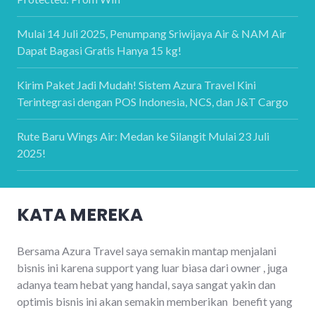
Mulai 14 Juli 2025, Penumpang Sriwijaya Air & NAM Air
Dapat Bagasi Gratis Hanya 15 kg!
Kirim Paket Jadi Mudah! Sistem Azura Travel Kini
Terintegrasi dengan POS Indonesia, NCS, dan J&T Cargo
Rute Baru Wings Air: Medan ke Silangit Mulai 23 Juli
2025!
KATA MEREKA
Bersama Azura Travel saya semakin mantap menjalani
bisnis ini karena support yang luar biasa dari owner , juga
adanya team hebat yang handal, saya sangat yakin dan
optimis bisnis ini akan semakin memberikan benefit yang