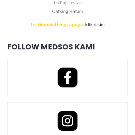
Tri Puji Lestari
Cabang Batam
testimonial lengkapnya:
klik disini
FOLLOW MEDSOS KAMI