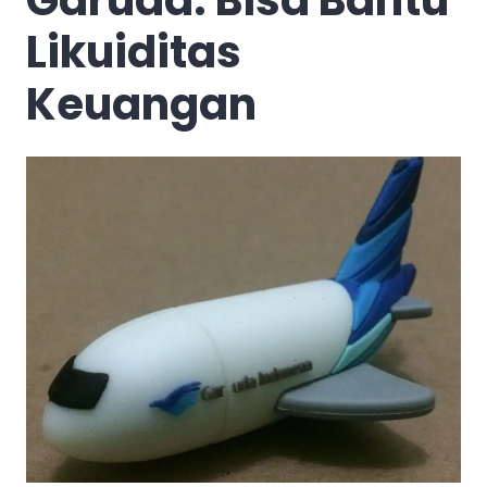
Likuiditas
Keuangan