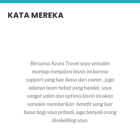
KATA MEREKA
Bersama Azura Travel saya semakin
mantap menjalani bisnis ini karena
support yang luar biasa dari owner , juga
adanya team hebat yang handal, saya
sangat yakin dan optimis bisnis ini akan
semakin memberikan benefit yang luar
biasa bagi saya pribadi, juga banyak orang
disekeliling saya.