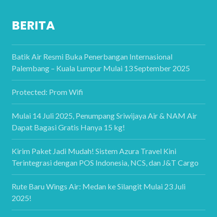
BERITA
Batik Air Resmi Buka Penerbangan Internasional
Palembang – Kuala Lumpur Mulai 13 September 2025
Protected: Prom Wifi
Mulai 14 Juli 2025, Penumpang Sriwijaya Air & NAM Air
Dapat Bagasi Gratis Hanya 15 kg!
Kirim Paket Jadi Mudah! Sistem Azura Travel Kini
Terintegrasi dengan POS Indonesia, NCS, dan J&T Cargo
Rute Baru Wings Air: Medan ke Silangit Mulai 23 Juli
2025!