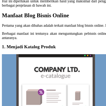
Hal ini diperlukan untuk memberikan hasil yang maksimal dari penggu
berbagai penjelasan di bawah ini.
Manfaat Blog Bisnis Online
Pertama yang akan dibahas adalah terkait manfaat blog bisnis online. D
Berbagai manfaat ini tentunya akan menguntungkan pebisnis onlin
antaranya.
1. Menjadi Katalog Produk