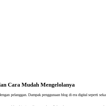
 dan Cara Mudah Mengelolanya
dengan pelanggan. Dampak penggunaan blog di era digital seperti sekar