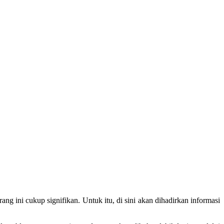
ang ini cukup signifikan. Untuk itu
,
di sini akan dihadirkan informasi