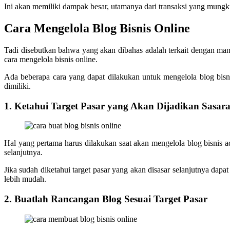
Ini akan memiliki dampak besar, utamanya dari transaksi yang mungk
Cara Mengelola Blog Bisnis Online
Tadi disebutkan bahwa yang akan dibahas adalah terkait dengan manf
cara mengelola bisnis online.
Ada beberapa cara yang dapat dilakukan untuk mengelola blog bisni
dimiliki.
1. Ketahui Target Pasar yang Akan Dijadikan Sasar
Hal yang pertama harus dilakukan saat akan mengelola blog bisnis ad
selanjutnya.
Jika sudah diketahui target pasar yang akan disasar selanjutnya dap
lebih mudah.
2. Buatlah Rancangan Blog Sesuai Target Pasar