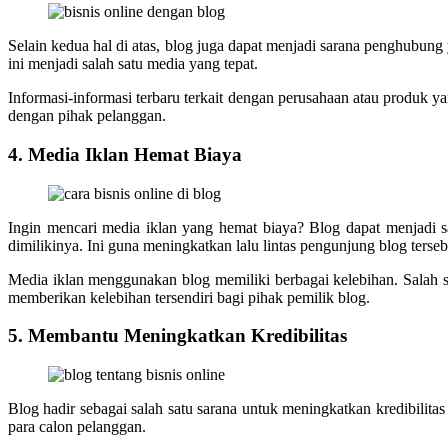
Selain kedua hal di atas, blog juga dapat menjadi sarana penghubu
ini menjadi salah satu media yang tepat.
Informasi-informasi terbaru terkait dengan perusahaan atau produk y
dengan pihak pelanggan.
4. Media Iklan Hemat Biaya
Ingin mencari media iklan yang hemat biaya? Blog dapat menjadi sal
dimilikinya. Ini guna meningkatkan
lalu lintas
pengunjung blog terseb
Media iklan menggunakan blog memiliki berbagai kelebihan. Salah sa
memberikan kelebihan tersendiri bagi pihak pemilik blog.
5. Membantu Meningkatkan Kredibilitas
Blog hadir sebagai salah satu sarana untuk meningkatkan kredibilita
para calon pelanggan.