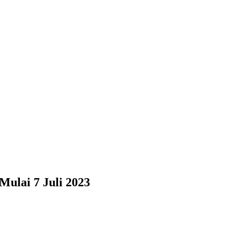
ulai 7 Juli 2023