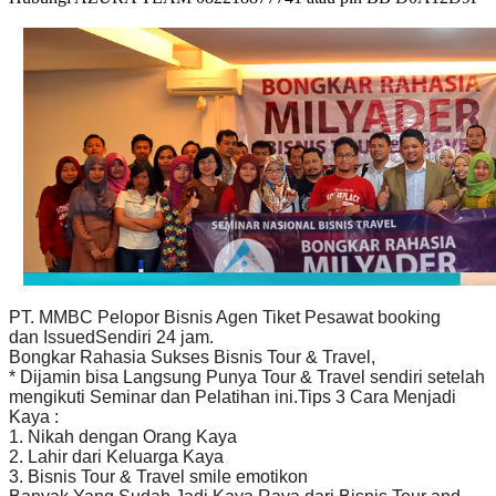
PT. MMBC Pelopor Bisnis Agen Tiket Pesawat booking
dan IssuedSendiri 24 jam.
Bongkar Rahasia Sukses Bisnis Tour & Travel,
* Dijamin bisa Langsung Punya Tour & Travel sendiri setelah
mengikuti Seminar dan Pelatihan ini.Tips 3 Cara Menjadi
Kaya :
1. Nikah dengan Orang Kaya
2. Lahir dari Keluarga Kaya
3. Bisnis Tour & Travel smile emotikon