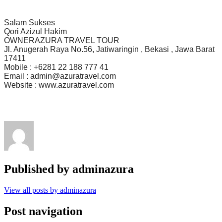
Salam Sukses
Qori Azizul Hakim
OWNERAZURA TRAVEL TOUR
Jl. Anugerah Raya No.56, Jatiwaringin , Bekasi , Jawa Barat
17411
Mobile : +6281 22 188 777 41
Email : admin@azuratravel.com
Website : www.azuratravel.com
Published by
adminazura
View all posts by adminazura
Post navigation