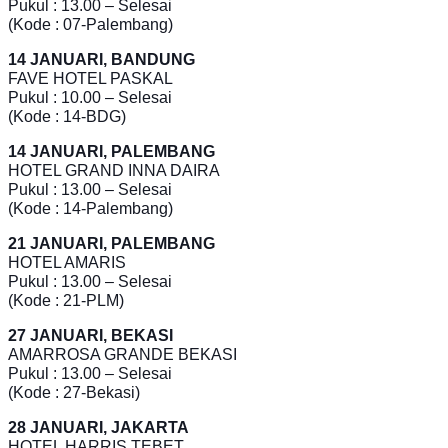
Pukul : 13.00 – Selesai
(Kode : 07-Palembang)
14 JANUARI, BANDUNG
FAVE HOTEL PASKAL
Pukul : 10.00 – Selesai
(Kode : 14-BDG)
14 JANUARI, PALEMBANG
HOTEL GRAND INNA DAIRA
Pukul : 13.00 – Selesai
(Kode : 14-Palembang)
21 JANUARI, PALEMBANG
HOTEL AMARIS
Pukul : 13.00 – Selesai
(Kode : 21-PLM)
27 JANUARI, BEKASI
AMARROSA GRANDE BEKASI
Pukul : 13.00 – Selesai
(Kode : 27-Bekasi)
28 JANUARI, JAKARTA
HOTEL HARRIS TEBET