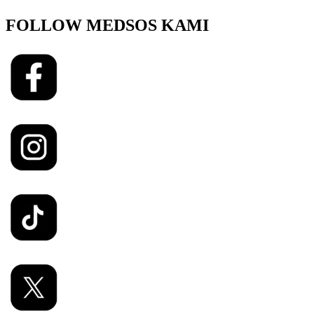
FOLLOW MEDSOS KAMI