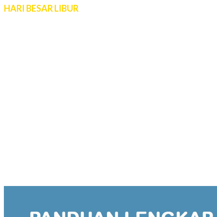
HARI BESAR LIBUR