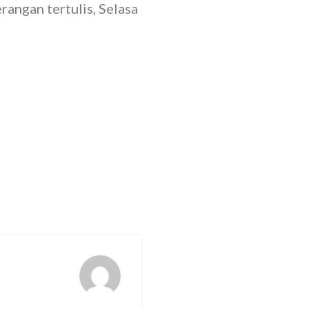
rangan tertulis, Selasa