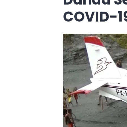
COVID-1