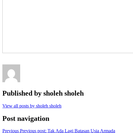
Published by
sholeh sholeh
View all posts by sholeh sholeh
Post navigation
Previous
Previous post:
Tak Ada Lagi Batasan Usia Armada