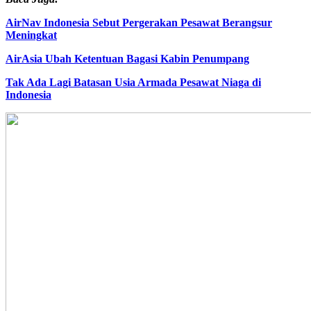
AirNav Indonesia Sebut Pergerakan Pesawat Berangsur
Meningkat
AirAsia Ubah Ketentuan Bagasi Kabin Penumpang
Tak Ada Lagi Batasan Usia Armada Pesawat Niaga di
Indonesia