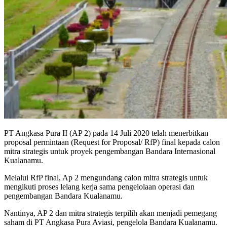
PT Angkasa Pura II (AP 2) pada 14 Juli 2020 telah menerbitkan
proposal permintaan (Request for Proposal/ RfP) final kepada calon
mitra strategis untuk proyek pengembangan Bandara Internasional
Kualanamu.
Melalui RfP final, Ap 2 mengundang calon mitra strategis untuk
mengikuti proses lelang kerja sama pengelolaan operasi dan
pengembangan Bandara Kualanamu.
Nantinya, AP 2 dan mitra strategis terpilih akan menjadi pemegang
saham di PT Angkasa Pura Aviasi, pengelola Bandara Kualanamu.