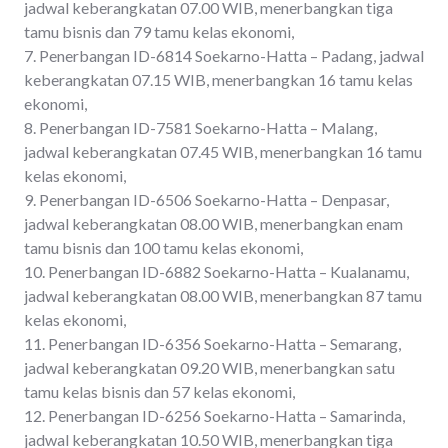
jadwal keberangkatan 07.00 WIB, menerbangkan tiga
tamu bisnis dan 79 tamu kelas ekonomi,
7. Penerbangan ID-6814 Soekarno-Hatta – Padang, jadwal
keberangkatan 07.15 WIB, menerbangkan 16 tamu kelas
ekonomi,
8. Penerbangan ID-7581 Soekarno-Hatta – Malang,
jadwal keberangkatan 07.45 WIB, menerbangkan 16 tamu
kelas ekonomi,
9. Penerbangan ID-6506 Soekarno-Hatta – Denpasar,
jadwal keberangkatan 08.00 WIB, menerbangkan enam
tamu bisnis dan 100 tamu kelas ekonomi,
10. Penerbangan ID-6882 Soekarno-Hatta – Kualanamu,
jadwal keberangkatan 08.00 WIB, menerbangkan 87 tamu
kelas ekonomi,
11. Penerbangan ID-6356 Soekarno-Hatta – Semarang,
jadwal keberangkatan 09.20 WIB, menerbangkan satu
tamu kelas bisnis dan 57 kelas ekonomi,
12. Penerbangan ID-6256 Soekarno-Hatta – Samarinda,
jadwal keberangkatan 10.50 WIB, menerbangkan tiga