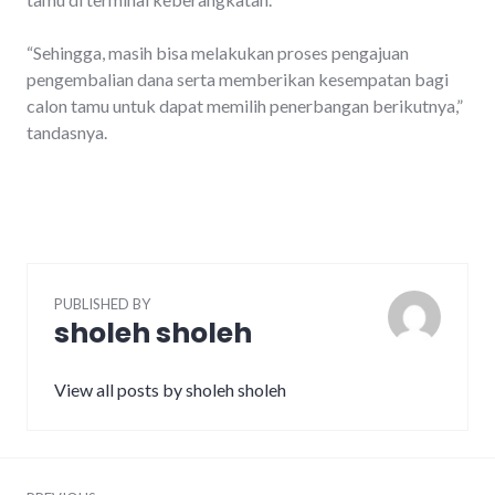
“Sehingga, masih bisa melakukan proses pengajuan
pengembalian dana serta memberikan kesempatan bagi
calon tamu untuk dapat memilih penerbangan berikutnya,”
tandasnya.
PUBLISHED BY
sholeh sholeh
View all posts by sholeh sholeh
Post