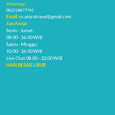
WhatsApp:
082218877741
Email:
cs.azuratravel@gmail.com
Jam Kerja:
Senin - Jumat:
08:00 - 16:00 WIB
Sabtu - Minggu:
10:00 - 16:00 WIB
Live Chat 08.00 – 22.00 WIB
HARI BESAR LIBUR