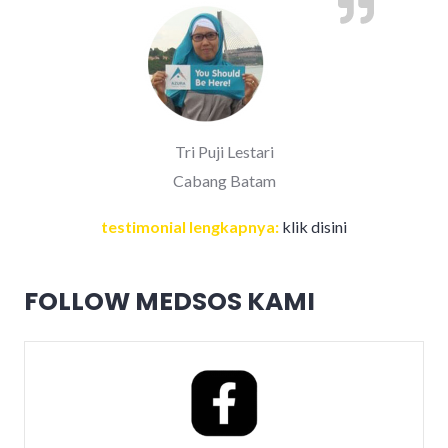
Tri Puji Lestari
Cabang Batam
testimonial lengkapnya:
klik disini
FOLLOW MEDSOS KAMI