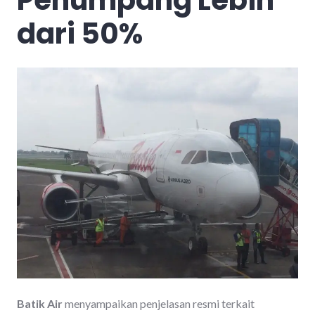
dari 50%
Batik Air
menyampaikan penjelasan resmi terkait