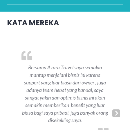
KATA MEREKA
Bersama Azura Travel saya semakin
mantap menjalani bisnis ini karena
support yang luar biasa dari owner , juga
adanya team hebat yang handal, saya
sangat yakin dan optimis bisnis ini akan
semakin memberikan benefit yang luar
biasa bagi saya pribadi, juga banyak orang
Next
disekeliling saya.
Slide