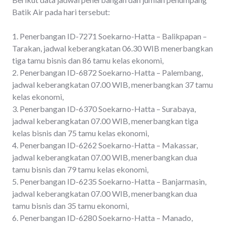
Batik Air pada hari tersebut:
1. Penerbangan ID-7271 Soekarno-Hatta – Balikpapan –
Tarakan, jadwal keberangkatan 06.30 WIB menerbangkan
tiga tamu bisnis dan 86 tamu kelas ekonomi,
2. Penerbangan ID-6872 Soekarno-Hatta – Palembang,
jadwal keberangkatan 07.00 WIB, menerbangkan 37 tamu
kelas ekonomi,
3. Penerbangan ID-63
70 Soekarno-Hatta – Surabaya,
jadwal keberangkatan 07.00 WIB, menerbangkan tiga
kelas bisnis dan 75 tamu kelas ekonomi,
4. Penerbangan ID-6262 Soekarno-Hatta – Makassar,
jadwal keberangkatan 07.00 WIB, menerbangkan dua
tamu bisnis dan 79 tamu kelas ekonomi,
5. Penerbangan ID-6235 Soekarno-Hatta – Banjarmasin,
jadwal keberangkatan 07.00 WIB, menerbangkan dua
tamu bisnis dan 35 tamu ekonomi,
6. Penerbangan ID-6280 Soekarno-Hatta – Manado,