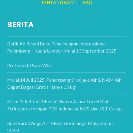
TENTANG KAMI
I
FAQ
BERITA
Batik Air Resmi Buka Penerbangan Internasional
Palembang – Kuala Lumpur Mulai 13 September 2025
Protected: Prom Wifi
Mulai 14 Juli 2025, Penumpang Sriwijaya Air & NAM Air
Dapat Bagasi Gratis Hanya 15 kg!
Kirim Paket Jadi Mudah! Sistem Azura Travel Kini
Terintegrasi dengan POS Indonesia, NCS, dan J&T Cargo
Rute Baru Wings Air: Medan ke Silangit Mulai 23 Juli
2025!